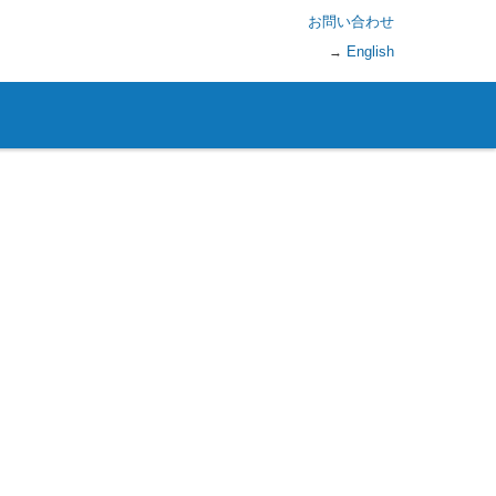
お問い合わせ
English
→