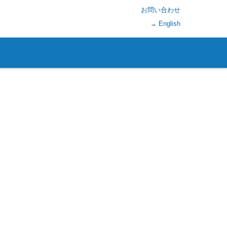
お問い合わせ
English
→