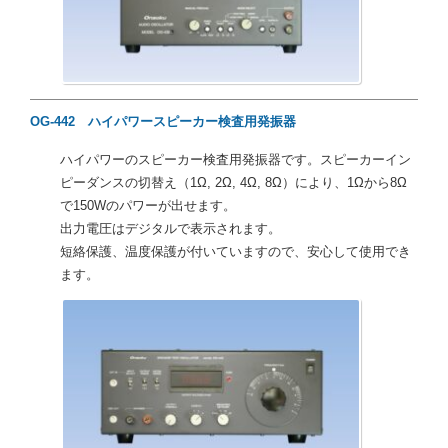
OG-442 ハイパワースピーカー検査用発振器
ハイパワーのスピーカー検査用発振器です。スピーカーイン
ピーダンスの切替え（1Ω, 2Ω, 4Ω, 8Ω）により、1Ωから8Ω
で150Wのパワーが出せます。
出力電圧はデジタルで表示されます。
短絡保護、温度保護が付いていますので、安心して使用でき
ます。