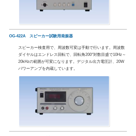
OG-422A スピーカー試験用発振器
スピーカー検査用で、周波数可変は手動で行います。周波数
ダイヤルはエンドレス回転で、回転角200°対数目盛で10Hz～
20kHzの範囲が可変になります。デジタル出力電圧計、20W
パワーアンプを内蔵しています。