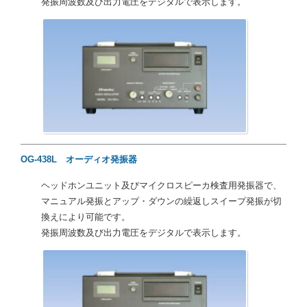
発振周波数及び出力電圧をデジタルで表示します。
OG-438L オーディオ発振器
ヘッドホンユニット及びマイクロスピーカ検査用発振器で、
マニュアル発振とアップ・ダウンの繰返しスイープ発振が切
換えにより可能です。
発振周波数及び出力電圧をデジタルで表示します。