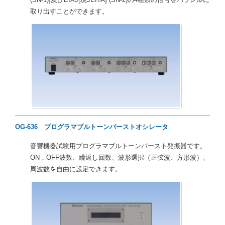
取り出すことができます。
OG-636 プログラマブルトーンバーストオシレータ
音響機器試験用プログラマブルトーンバースト発振器です。
ON，OFF波数、繰返し回数、波形選択（正弦波、方形波）、
周波数を自由に設定できます。