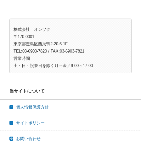
株式会社 オンソク
〒170-0001
東京都豊島区西巣鴨2-20-6 1F
TEL:03-6903-7820 / FAX:03-6903-7821
営業時間
土・日・祝祭日を除く月～金／9:00～17:00
当サイトについて
個人情報保護方針
サイトポリシー
お問い合わせ