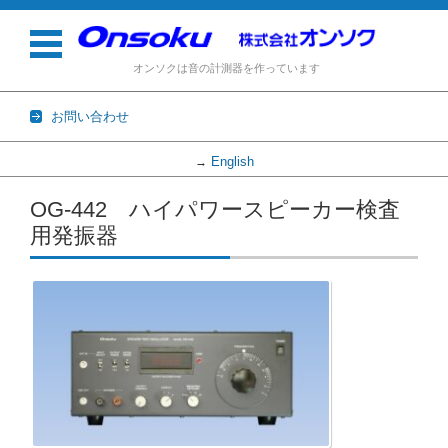
オンソクは音の計測器を作っています
お問い合わせ
English
→
コンテンツに移動
OG-442 ハイパワースピーカー検査
用発振器