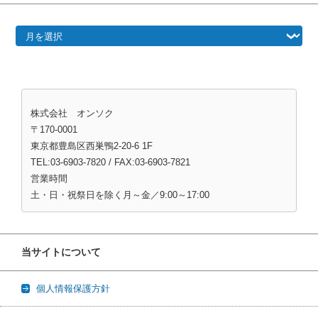
過去の記事（月別）
株式会社 オンソク
〒170-0001
東京都豊島区西巣鴨2-20-6 1F
TEL:03-6903-7820 / FAX:03-6903-7821
営業時間
土・日・祝祭日を除く月～金／9:00～17:00
当サイトについて
個人情報保護方針