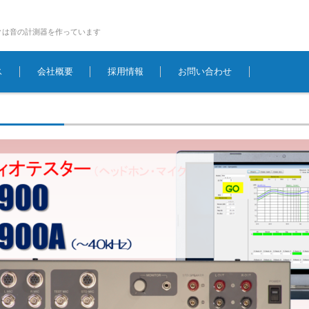
クは音の計測器を作っています
ス
会社概要
採用情報
お問い合わせ