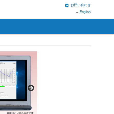
お問い合わせ
English
→