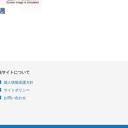
当サイトについて
個人情報保護方針
サイトポリシー
お問い合わせ