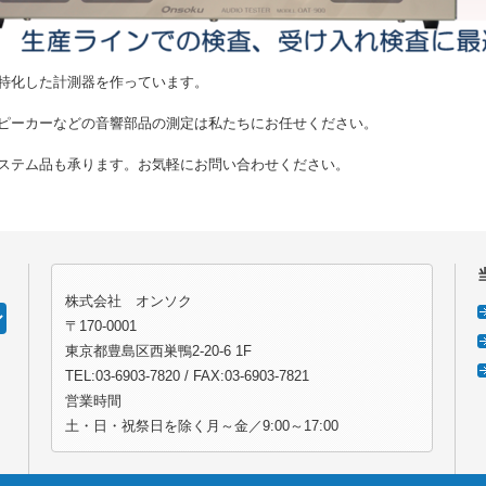
特化した計測器を作っています。
ピーカーなどの音響部品の測定は私たちにお任せください。
ステム品も承ります。お気軽にお問い合わせください。
株式会社 オンソク
〒170-0001
東京都豊島区西巣鴨2-20-6 1F
TEL:03-6903-7820 / FAX:03-6903-7821
営業時間
土・日・祝祭日を除く月～金／9:00～17:00