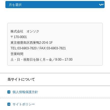
株式会社 オンソク
〒170-0001
東京都豊島区西巣鴨2-20-6 1F
TEL:03-6903-7820 / FAX:03-6903-7821
営業時間
土・日・祝祭日を除く月～金／9:00～17:00
当サイトについて
個人情報保護方針
サイトポリシー