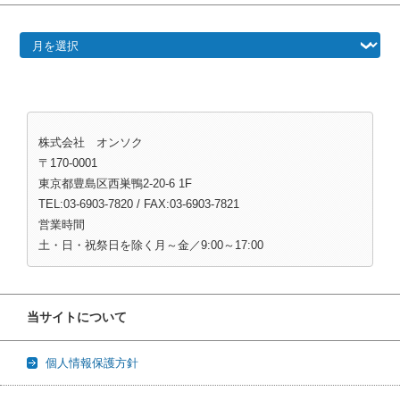
過去の記事（月別）
株式会社 オンソク
〒170-0001
東京都豊島区西巣鴨2-20-6 1F
TEL:03-6903-7820 / FAX:03-6903-7821
営業時間
土・日・祝祭日を除く月～金／9:00～17:00
当サイトについて
個人情報保護方針