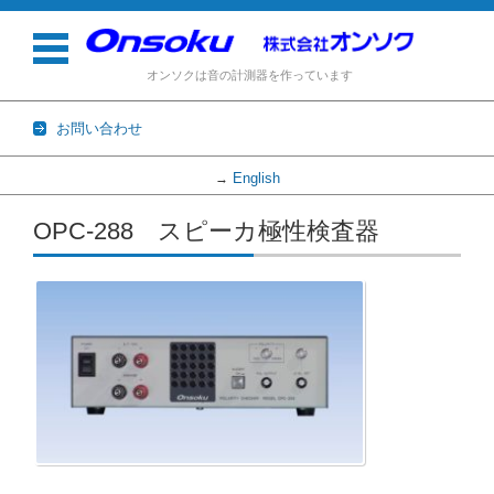
オンソクは音の計測器を作っています
お問い合わせ
English
→
コンテンツに移動
OPC-288 スピーカ極性検査器