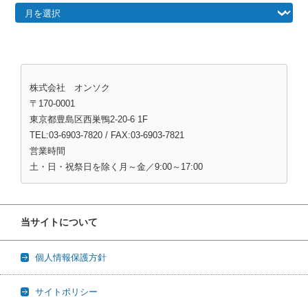
株式会社 オンソク
〒170-0001
東京都豊島区西巣鴨2-20-6 1F
TEL:03-6903-7820 / FAX:03-6903-7821
営業時間
土・日・祝祭日を除く月～金／9:00～17:00
当サイトについて
個人情報保護方針
サイトポリシー