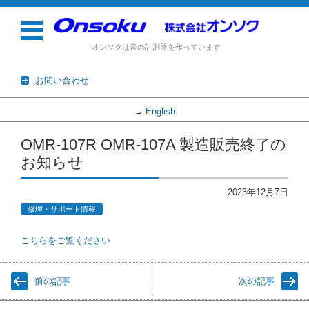
オンソクは音の計測器を作っています
お問い合わせ
English
→
コンテンツに移動
OMR-107R OMR-107A 製造販売終了の
お知らせ
2023年12月7日
修理・サポート情報
こちらをご覧ください
前の記事
次の記事