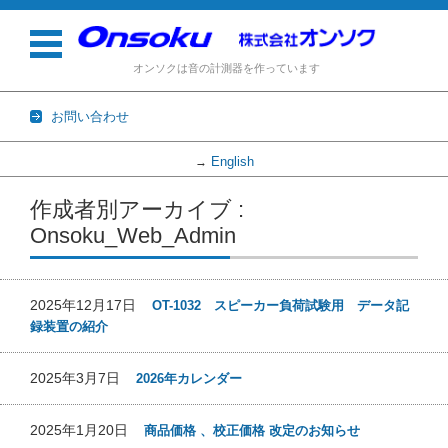
オンソクは音の計測器を作っています
お問い合わせ
English
→
コンテンツに移動
作成者別アーカイブ :
Onsoku_Web_Admin
2025年12月17日
OT-1032 スピーカー負荷試験用 データ記
録装置の紹介
2025年3月7日
2026年カレンダー
2025年1月20日
商品価格 、校正価格 改定のお知らせ