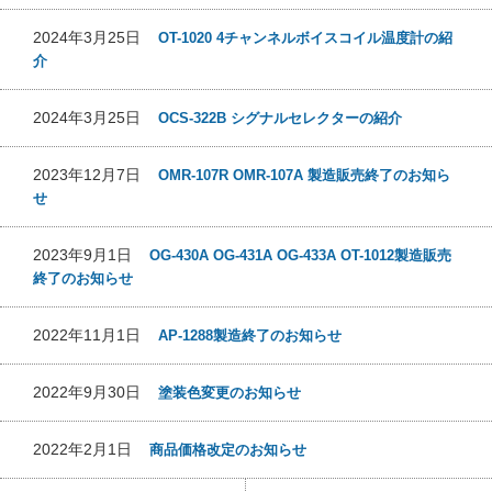
2024年3月25日
OT-1020 4チャンネルボイスコイル温度計の紹
介
2024年3月25日
OCS-322B シグナルセレクターの紹介
2023年12月7日
OMR-107R OMR-107A 製造販売終了のお知ら
せ
2023年9月1日
OG-430A OG-431A OG-433A OT-1012製造販売
終了のお知らせ
2022年11月1日
AP-1288製造終了のお知らせ
2022年9月30日
塗装色変更のお知らせ
2022年2月1日
商品価格改定のお知らせ