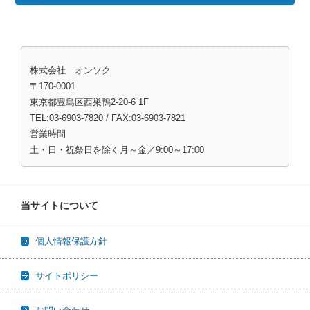
株式会社 オンソク
〒170-0001
東京都豊島区西巣鴨2-20-6 1F
TEL:03-6903-7820 / FAX:03-6903-7821
営業時間
土・日・祝祭日を除く月～金／9:00～17:00
当サイトについて
個人情報保護方針
サイトポリシー